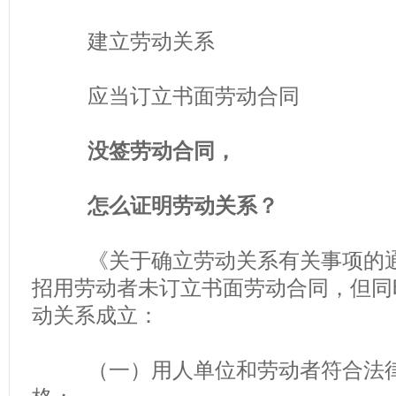
建立劳动关系
应当订立书面劳动合同
没签劳动合同，
怎么证明劳动关系？
《关于确立劳动关系有关事项的通
招用劳动者未订立书面劳动合同，但同
动关系成立：
（一）用人单位和劳动者符合法律