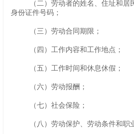
（二）劳动者的姓名、住址和居民
身份证件号码；
（三）劳动合同期限；
（四）工作内容和工作地点；
（五）工作时间和休息休假；
（六）劳动报酬；
（七）社会保险；
（八）劳动保护、劳动条件和职业