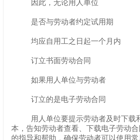
因此，无论用人单位
是否与劳动者约定试用期
均应自用工之日起一个月内
订立书面劳动合同
如果用人单位与劳动者
订立的是电子劳动合同
用人单位要提示劳动者及时下载和
本，告知劳动者查看、下载电子劳动合
的指导和帮助，确保劳动者可以使用常