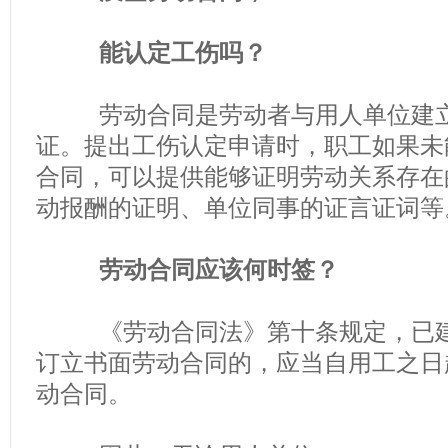
能认定工伤吗？
劳动合同是劳动者与用人单位建立
证。提出工伤认定申请时，职工如果未
合同，可以提供能够证明劳动关系存在
动报酬的证明、单位同事的证言证词等
劳动合同应该何时签？
《劳动合同法》第十条规定，已建
订立书面劳动合同的，应当自用工之日
动合同。