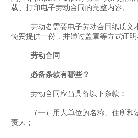
载、打印电子劳动合同的完整内容。
劳动者需要电子劳动合同纸质文本
免费提供一份，并通过盖章等方式证明
劳动合同
必备条款有哪些？
劳动合同应当具备以下条款：
（一）用人单位的名称、住所和法
责人；