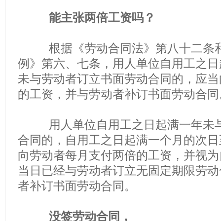
能主张两倍工资吗？
根据《劳动合同法》第八十二条和
例》第六、七条，用人单位自用工之日
未与劳动者订立书面劳动合同的，应当
的工资，并与劳动者补订书面劳动合同
用人单位自用工之日起满一年未与
合同的，自用工之日起满一个月的次日
向劳动者每月支付两倍的工资，并视为
当日已经与劳动者订立无固定期限劳动
者补订书面劳动合同。
没签劳动合同，