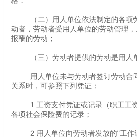
格；
（二）用人单位依法制定的各项劳
动者，劳动者受用人单位的劳动管理，
报酬的劳动；
（三）劳动者提供的劳动是用人单
用人单位未与劳动者签订劳动合同
关系时，可参照下列凭证：
1 工资支付凭证或记录（职工工资
各项社会保险费的记录；
2 用人单位向劳动者发放的"工作证